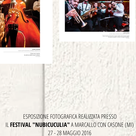
ESPOSIZIONE FOTOGRAFICA REALIZZATA PRESSO
IL
FESTIVAL "NUBICUCULIA"
A MARCALLO CON CASONE (MI)
27 - 28 MAGGIO 2016